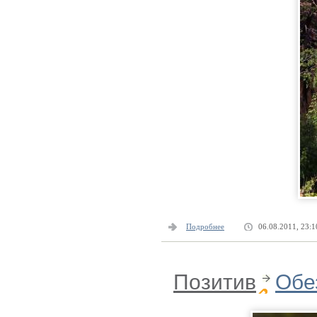
Подробнее
06.08.2011, 23:1
Позитив
Обе