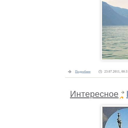
Подробнее
23.07.2011, 00:3
Интересное