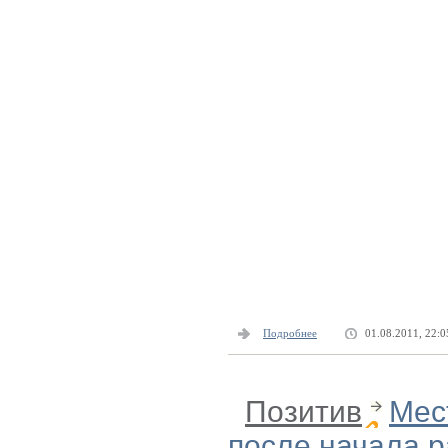
Подробнее
01.08.2011, 22:0
Позитив
Мес
после начала 