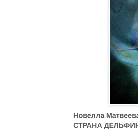
Новелла Матвеев
СТРАНА ДЕЛЬФИ