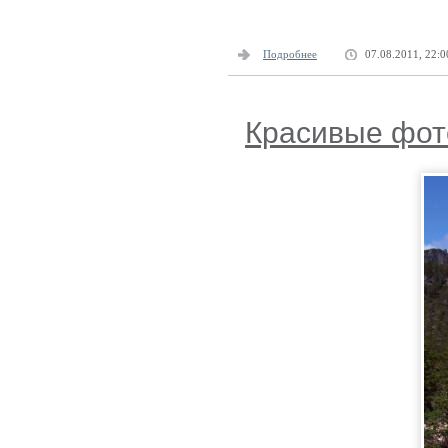
Подробнее
07.08.2011, 22:0
Красивые фо