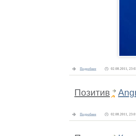
Подробнее
02.08.2011, 23:0
Позитив
Angr
Подробнее
02.08.2011, 23:0