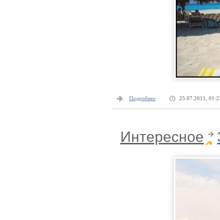
Подробнее
25.07.2011, 01:2
Интересное