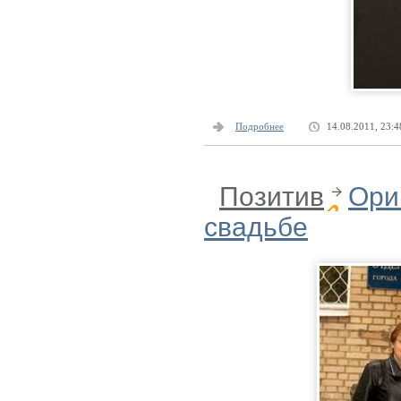
Подробнее
14.08.2011, 23:4
Позитив
Ори
свадьбе