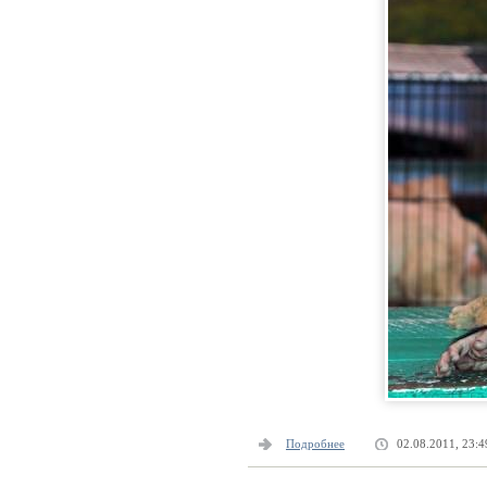
Подробнее
02.08.2011, 23:4