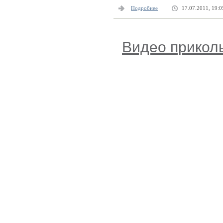
Подробнее
17.07.2011, 19:0
Видео прикол