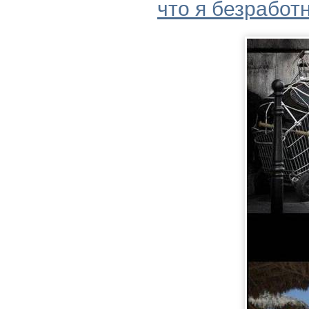
что я безработ