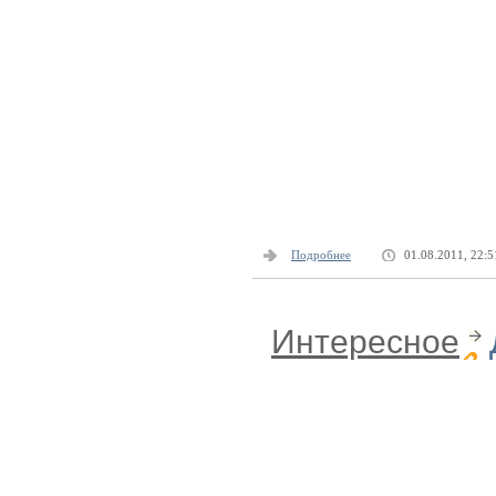
Подробнее
01.08.2011, 22:5
Интересное