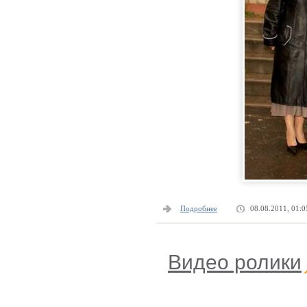
Подробнее
08.08.2011, 01:0
Видео ролики