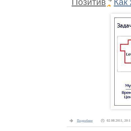
Позитив
Как
Подробнее
02.08.2011, 20:1