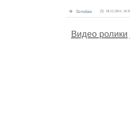
Подробнее
18.12.2011, 19:3
Видео ролики