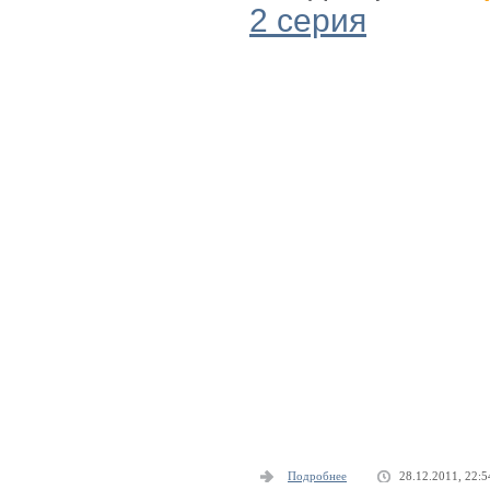
2 серия
Подробнее
28.12.2011, 22:5