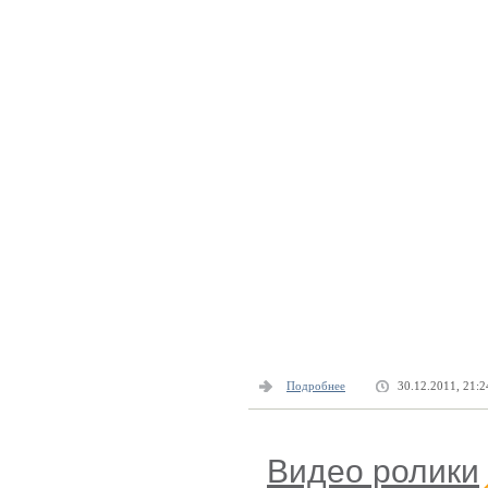
Подробнее
30.12.2011, 21:2
Видео ролики