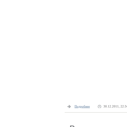
Подробнее
30.12.2011, 22:3