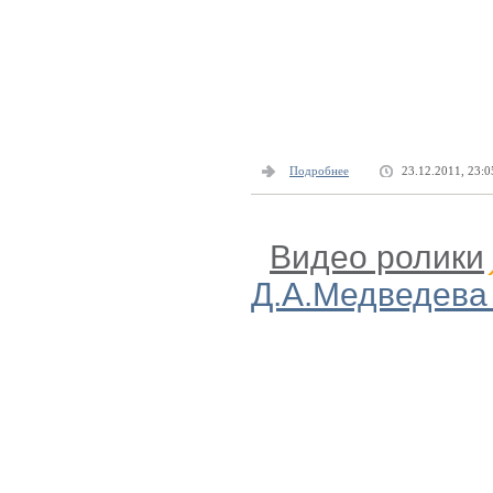
Подробнее
23.12.2011, 23:0
Видео ролики
Д.А.Медведева