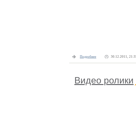
Подробнее
30.12.2011, 21:3
Видео ролики