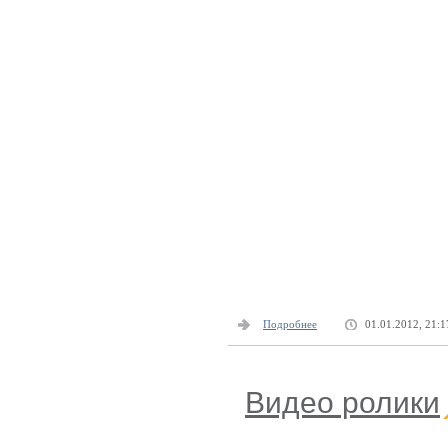
Подробнее
01.01.2012, 21:1
Видео ролики