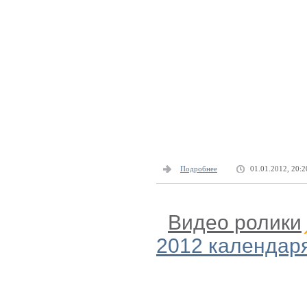
Подробнее
01.01.2012, 20:2
Видео ролики
2012 календаря 