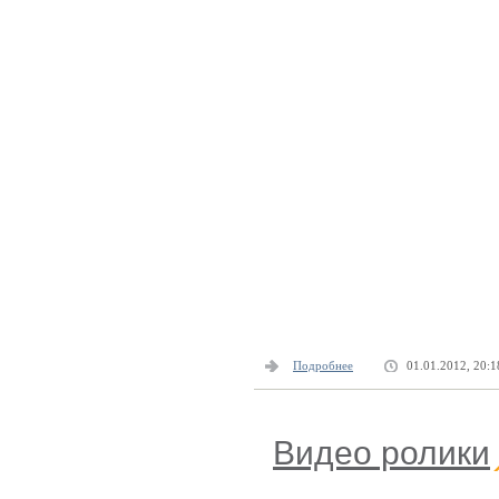
Подробнее
01.01.2012, 20:1
Видео ролики