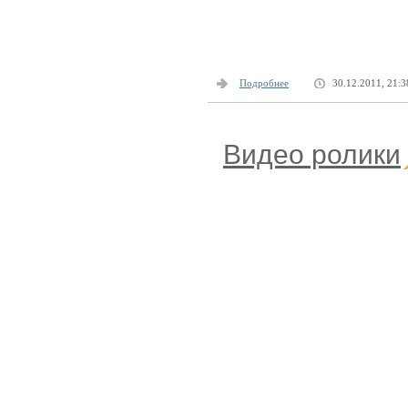
Подробнее
30.12.2011, 21:3
Видео ролики