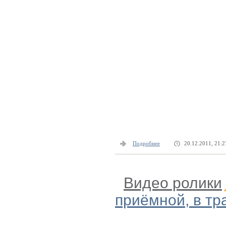
Подробнее
20.12.2011, 21:2
Видео ролики
приёмной, в тр