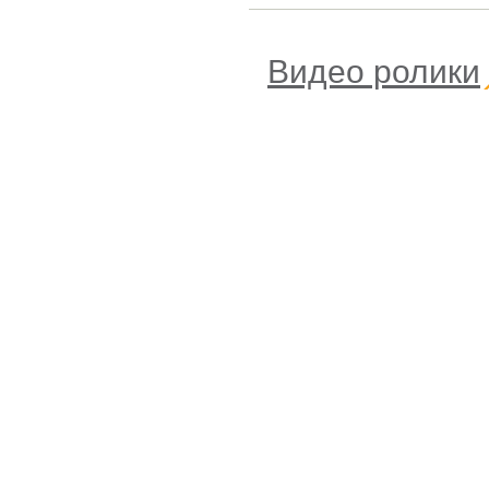
Видео ролики