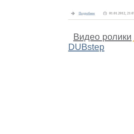
Подробнее
01.01.2012, 21:0
Видео ролики
DUBstep