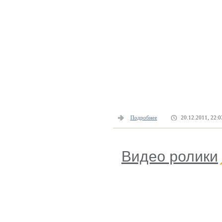
Подробнее
20.12.2011, 22:0
Видео ролики