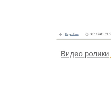
Подробнее
30.12.2011, 21:3
Видео ролики