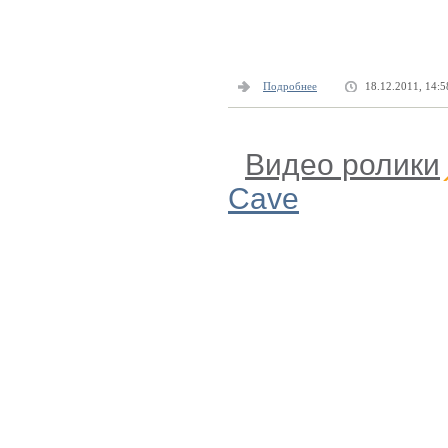
Подробнее
18.12.2011, 14:5
Видео ролики
Cave