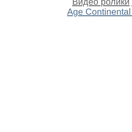
Видео ролики
Age Continental 