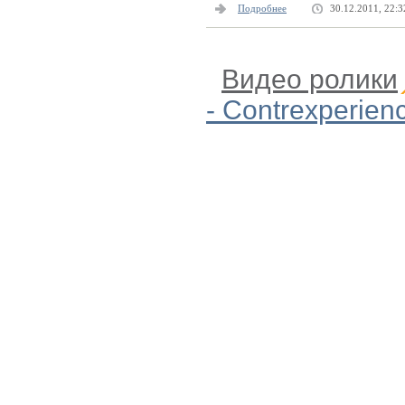
Подробнее
30.12.2011, 22:3
Видео ролики
- Contrexperien