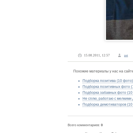
15.08.2011, 12:57
zet
Похожие материалы у нас на сайте
Подборка позитива (10 фото)
Подборка позитивных фото (
Подборка забавных фото (10
Не сплю, работаю с мелкими 
Подборка демотиваторов (10
Всего комментариев:
0