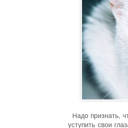
Надо признать, ч
уступить свои глаз